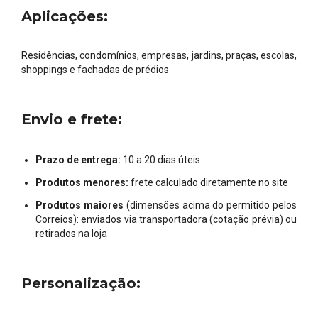
Aplicações:
Residências, condomínios, empresas, jardins, praças, escolas,
shoppings e fachadas de prédios
Envio e frete:
Prazo de entrega:
10 a 20 dias úteis
Produtos menores:
frete calculado diretamente no site
Produtos maiores
(dimensões acima do permitido pelos
Correios): enviados via transportadora (cotação prévia) ou
retirados na loja
Personalização: