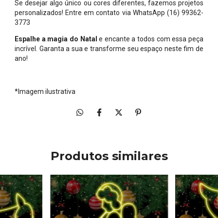
Se desejar algo único ou cores diferentes, fazemos projetos
personalizados! Entre em contato via WhatsApp (16) 99362-
3773
Espalhe a magia do Natal
e encante a todos com essa peça
incrível. Garanta a sua e transforme seu espaço neste fim de
ano!
*Imagem ilustrativa
Produtos similares