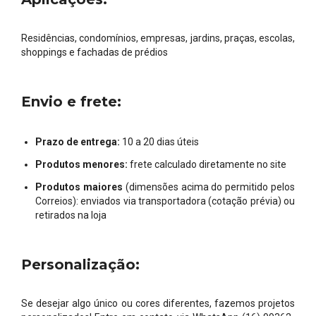
Residências, condomínios, empresas, jardins, praças, escolas,
shoppings e fachadas de prédios
Envio e frete:
Prazo de entrega:
10 a 20 dias úteis
Produtos menores:
frete calculado diretamente no site
Produtos maiores
(dimensões acima do permitido pelos
Correios): enviados via transportadora (cotação prévia) ou
retirados na loja
Personalização:
Se desejar algo único ou cores diferentes, fazemos projetos