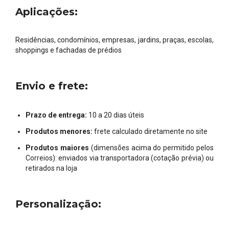
Aplicações:
Residências, condomínios, empresas, jardins, praças, escolas,
shoppings e fachadas de prédios
Envio e frete:
Prazo de entrega:
10 a 20 dias úteis
Produtos menores:
frete calculado diretamente no site
Produtos maiores
(dimensões acima do permitido pelos
Correios): enviados via transportadora (cotação prévia) ou
retirados na loja
Personalização: