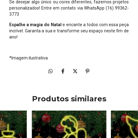
Se desejar algo único ou cores diferentes, fazemos projetos
personalizados! Entre em contato via WhatsApp (16) 99362-
3773
Espalhe a magia do Natal
e encante a todos com essa peça
incrível. Garanta a sua e transforme seu espaço neste fim de
ano!
*Imagem ilustrativa
Produtos similares